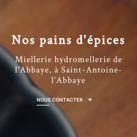
Nos pains d'épices
Miellerie hydromellerie de
l'Abbaye, à Saint-Antoine-
l’Abbaye
NOUS CONTACTER