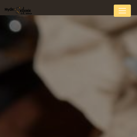
Panneau de gestion des cookies