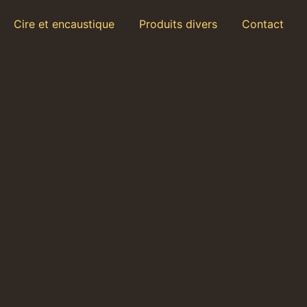
Cire et encaustique
Produits divers
Contact