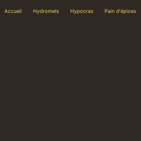
Accueil
Hydromels
Hypocras
Pain d'épices