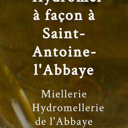
à façon à
Saint-
Antoine-
l'Abbaye
Miellerie
Hydromellerie
de l'Abbaye